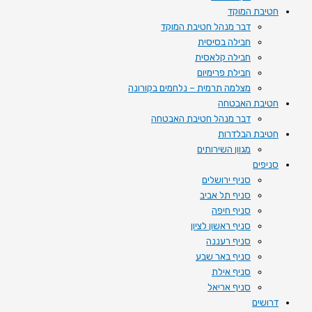
חטיבת המוקד
דבר מנהל חטיבת המוקד
חבילה בסיסית
חבילה קלאסית
חבילת פרימיום
מצלמה תרמית – נלחמים בקורונה
חטיבת האבטחה
דבר מנהל חטיבת האבטחה
חטיבת הבלדרות
מגוון השירותים
סניפים
סניף ירושלים
סניף תל אביב
סניף חיפה
סניף ראשון לציון
סניף רעננה
סניף באר שבע
סניף אילת
סניף אריאל
דרושים