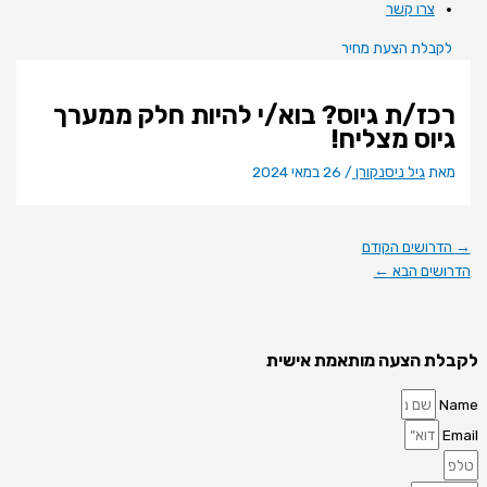
צרו קשר
לקבלת הצעת מחיר
רכז/ת גיוס? בוא/י להיות חלק ממערך
גיוס מצליח!
מאת
גיל ניסנקורן
/
26 במאי 2024
→
הדרושים הקודם
הדרושים הבא
←
לקבלת הצעה מותאמת אישית
Name
Email