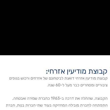
קבוצת מודיעין אזרחי:
קבוצת מודיעין אזרחי דואגת לביטחונם של אזרחים ורכוש בגופים
ציבוריים ומסחריים כבר מעל ל-60 שנה.
הקבוצה, שהחלה את דרכה ב-1963 כחברת שמירה ואבטחה,
התפתחה לחברת מובילה המחזיקה בעוד שתי חברות בנות, חברת