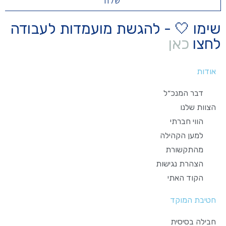
שלח
שימו 🤍 - להגשת מועמדות לעבודה
לחצו
כאן
אודות
דבר המנכ״ל
הצוות שלנו
הווי חברתי
למען הקהילה
מהתקשורת
הצהרת נגישות
הקוד האתי
חטיבת המוקד
חבילה בסיסית