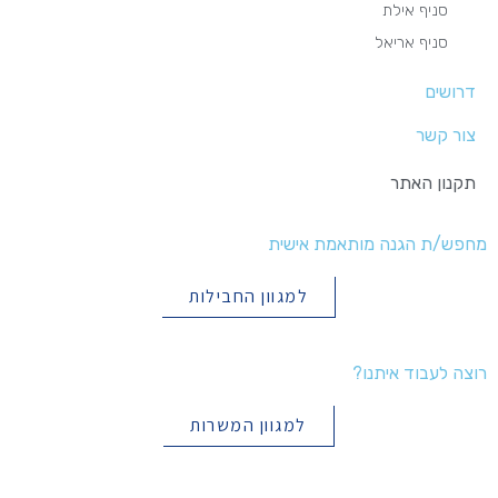
סניף אילת
סניף אריאל
דרושים
צור קשר
תקנון האתר
מחפש/ת הגנה מותאמת אישית
למגוון החבילות
רוצה לעבוד איתנו?
למגוון המשרות