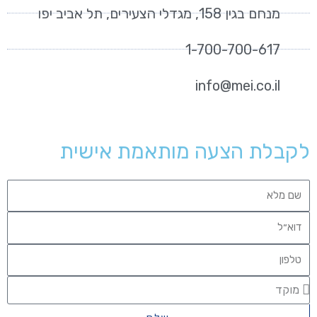
מנחם בגין 158, מגדלי הצעירים, תל אביב יפו
1-700-700-617
info@mei.co.il
לקבלת הצעה מותאמת אישית
Name
Email