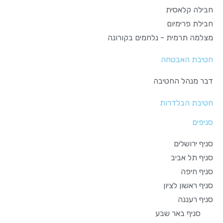
חבילה קלאסית
חבילת פרימיום
מצלמה תרמית - נלחמים בקורונה
חטיבת האבטחה
דבר מנהל החטיבה
חטיבת הבלדרות
סניפים
סניף ירושלים
סניף תל אביב
סניף חיפה
סניף ראשון לציון
סניף רעננה
סניף באר שבע