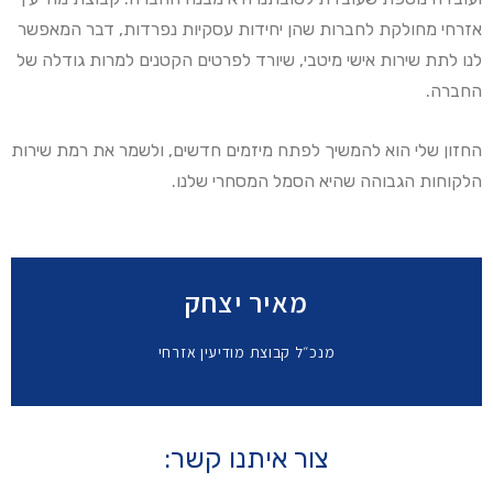
אזרחי מחולקת לחברות שהן יחידות עסקיות נפרדות, דבר המאפשר
לנו לתת שירות אישי מיטבי, שיורד לפרטים הקטנים למרות גודלה של
החברה.
החזון שלי הוא להמשיך לפתח מיזמים חדשים, ולשמר את רמת שירות
הלקוחות הגבוהה שהיא הסמל המסחרי שלנו.
מאיר יצחק
מנכ״ל קבוצת מודיעין אזרחי
צור איתנו קשר: