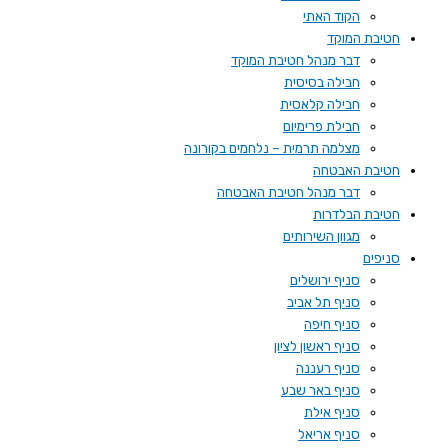
הקוד האתי
חטיבת המוקד
דבר מנהל חטיבת המוקד
חבילה בסיסית
חבילה קלאסית
חבילת פרימיום
מצלמה תרמית – נלחמים בקורונה
חטיבת האבטחה
דבר מנהל חטיבת האבטחה
חטיבת הבלדרות
מגוון השירותים
סניפים
סניף ירושלים
סניף תל אביב
סניף חיפה
סניף ראשון לציון
סניף רעננה
סניף באר שבע
סניף אילת
סניף אריאל