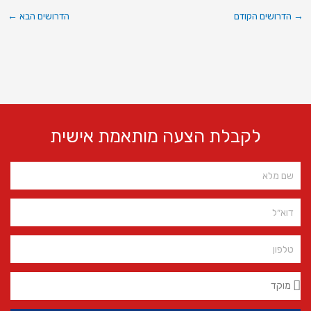
→
הדרושים הקודם
הדרושים הבא
←
לקבלת הצעה מותאמת אישית
Name
Email