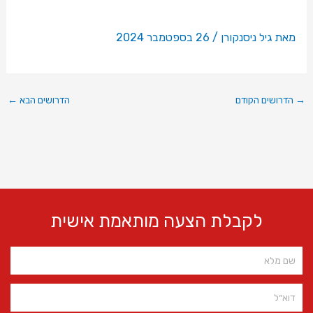
מאת
גיל ניסנקורן
/
26 בספטמבר 2024
→
הדרושים הקודם
הדרושים הבא
←
לקבלת הצעה מותאמת אישית
Name
Email