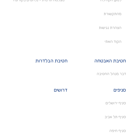
מהתקשורת
הצהרת נגישות
הקוד האתי
חטיבת האבטחה
חטיבת הבלדרות
דבר מנהל החטיבה
סניפים
דרושים
סניף ירושלים
סניף תל אביב
סניף חיפה