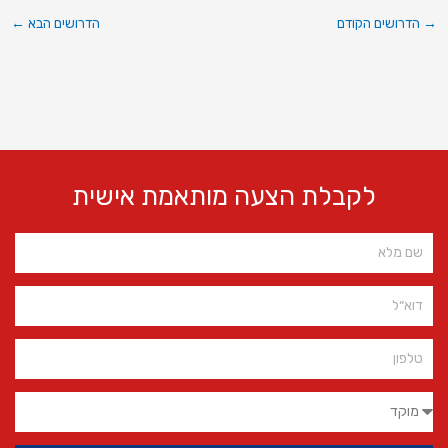
→
הדרושים הקודם
הדרושים הבא
←
לקבלת הצעה מותאמת אישית
Name
Email