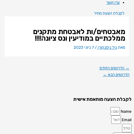
צרו קשר
לקבלת הצעת מחיר
מאבטחים/ות לאבטחת מתקנים
ממלכתיים במודיעין ונס ציונה!!!
מאת
גיל ניסנקורן
/
7 ביוני 2023
→
הדרושים הקודם
הדרושים הבא
←
לקבלת הצעה מותאמת אישית
Name
Email