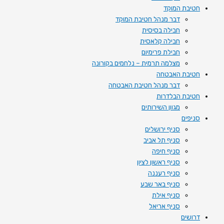
חטיבת המוקד
דבר מנהל חטיבת המוקד
חבילה בסיסית
חבילה קלאסית
חבילת פרימיום
מצלמה תרמית – נלחמים בקורונה
חטיבת האבטחה
דבר מנהל חטיבת האבטחה
חטיבת הבלדרות
מגוון השירותים
סניפים
סניף ירושלים
סניף תל אביב
סניף חיפה
סניף ראשון לציון
סניף רעננה
סניף באר שבע
סניף אילת
סניף אריאל
דרושים