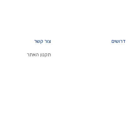
דרושים
צור קשר
תקנון האתר