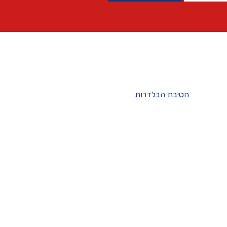
חטיבת הבלדרות