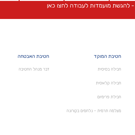
 - להגשת מועמדות לעבודה לחצו
כאן
חטיבת המוקד
חטיבת האבטחה
חבילה בסיסית
דבר מנהל החטיבה
חבילה קלאסית
חבילת פרימיום
מצלמה תרמית - נלחמים בקורונה