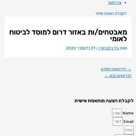
צרו קשר
לקבלת הצעת מחיר
מאבטחים/ות באזור דרום למוסד לביטוח
לאומי
מאת
גיל ניסנקורן
/
31 בדצמבר 2020
→
הדרושים הקודם
הדרושים הבא
←
לקבלת הצעה מותאמת אישית
Name
Email