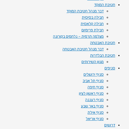
חטיבת המוקד
דבר מנהל חטיבת המוקד
חבילה בסיסית
חבילה קלאסית
חבילת פרימיום
מצלמה תרמית – נלחמים בקורונה
חטיבת האבטחה
דבר מנהל חטיבת האבטחה
חטיבת הבלדרות
מגוון השירותים
סניפים
סניף ירושלים
סניף תל אביב
סניף חיפה
סניף ראשון לציון
סניף רעננה
סניף באר שבע
סניף אילת
סניף אריאל
דרושים