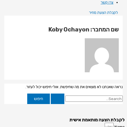
צרו קשר
לקבלת הצעת מחיר
שם המחבר: Koby Ochayon
נראה שאנחנו לא מוצאים את מה שחיפשת. אולי חיפוש יכול לעזור.
לקבלת הצעה מותאמת אישית
Name